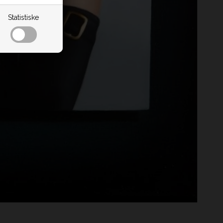
Statistiske