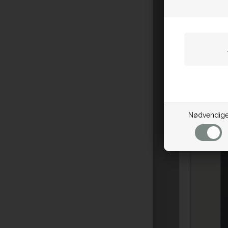
Nødvendig