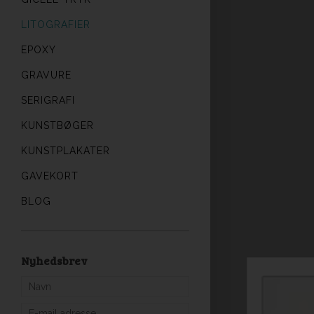
LITOGRAFIER
EPOXY
GRAVURE
SERIGRAFI
KUNSTBØGER
KUNSTPLAKATER
GAVEKORT
BLOG
Nyhedsbrev