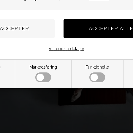
Vis cookie detaljer
e
Markedsføring
Funktionelle