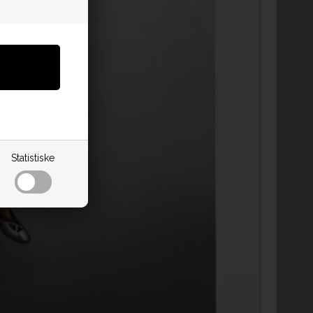
Statistiske