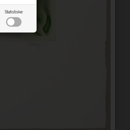
Statistiske