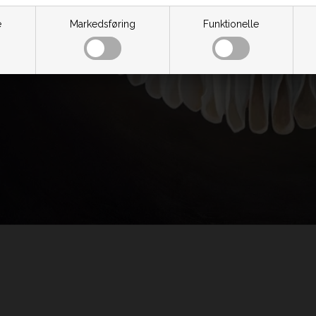
e
Markedsføring
Funktionelle