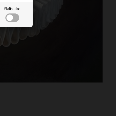
Statistiske