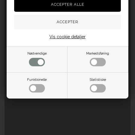
Vis cookie detaljer
Nødvendige
Markedsføring
Funktionelle
Statistiske