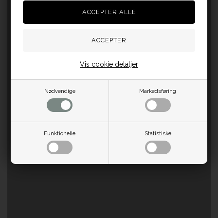
Vis cookie detaljer
Nødvendige
Markedsføring
Funktionelle
Statistiske