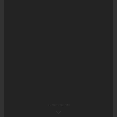
Se mere og køb