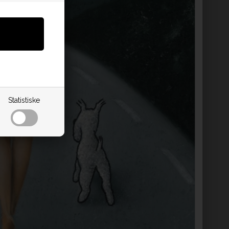
Statistiske