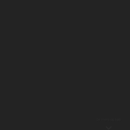
Se mere og køb