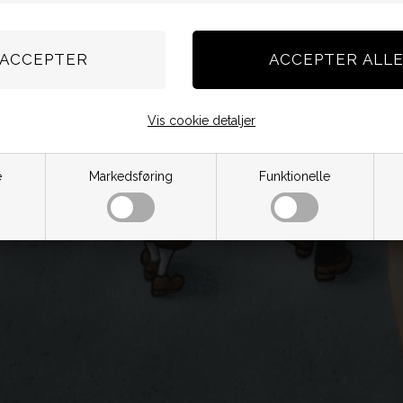
Vis cookie detaljer
e
Markedsføring
Funktionelle