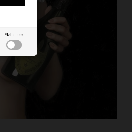
Statistiske