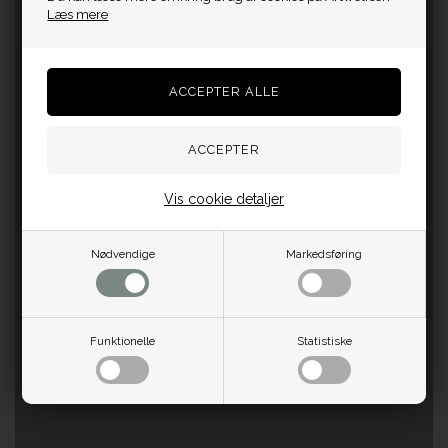
Læs mere
Vis cookie detaljer
Nødvendige
Markedsføring
Funktionelle
Statistiske