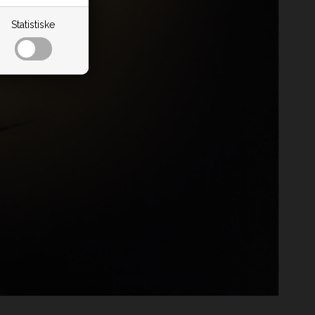
Statistiske