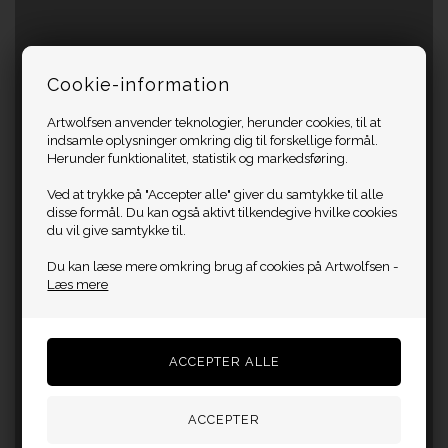
Cookie-information
Artwolfsen anvender teknologier, herunder cookies, til at
indsamle oplysninger omkring dig til forskellige formål.
Herunder funktionalitet, statistik og markedsføring.
Ved at trykke på "Accepter alle" giver du samtykke til alle
disse formål. Du kan også aktivt tilkendegive hvilke cookies
du vil give samtykke til.
Du kan læse mere omkring brug af cookies på Artwolfsen -
Læs mere