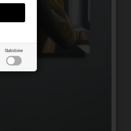
Statistiske