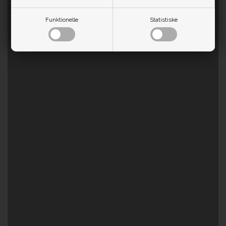
Funktionelle
Statistiske