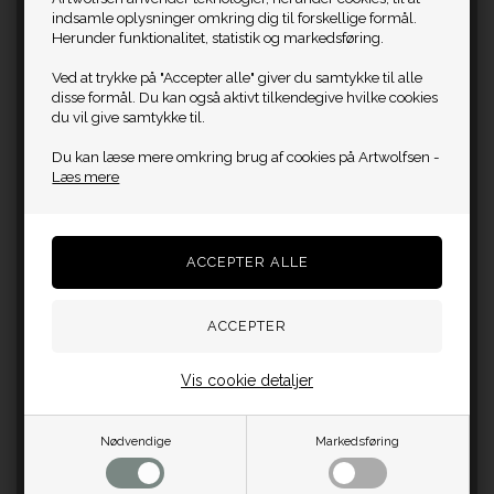
indsamle oplysninger omkring dig til forskellige formål.
Herunder funktionalitet, statistik og markedsføring.
Ved at trykke på "Accepter alle" giver du samtykke til alle
disse formål. Du kan også aktivt tilkendegive hvilke cookies
du vil give samtykke til.
Du kan læse mere omkring brug af cookies på Artwolfsen -
Læs mere
Vis cookie detaljer
Nødvendige
Markedsføring