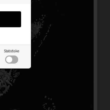
Statistiske