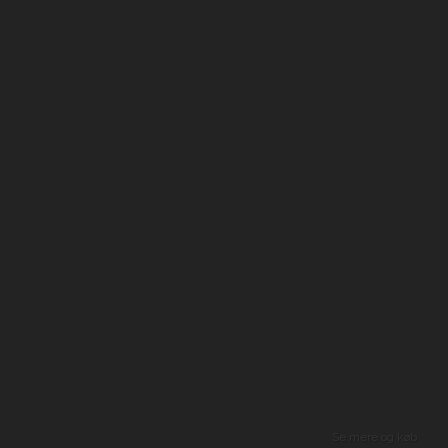
Se mere og køb