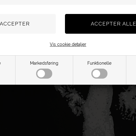
Vis cookie detaljer
e
Markedsføring
Funktionelle