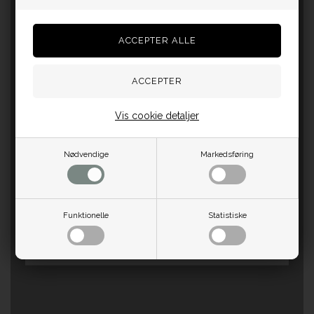
Vis cookie detaljer
Nødvendige
Markedsføring
Funktionelle
Statistiske