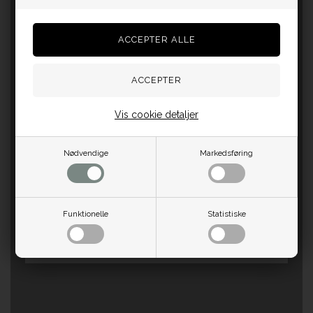
Vis cookie detaljer
Nødvendige
Markedsføring
Funktionelle
Statistiske