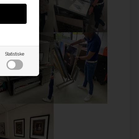
Statistiske