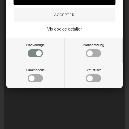
Vis cookie detaljer
Nødvendige
Markedsføring
Funktionelle
Statistiske