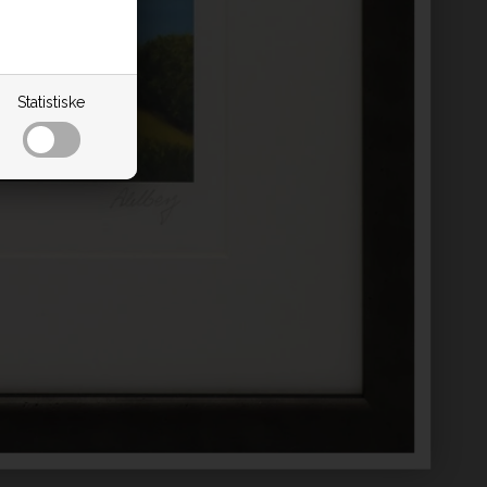
Statistiske