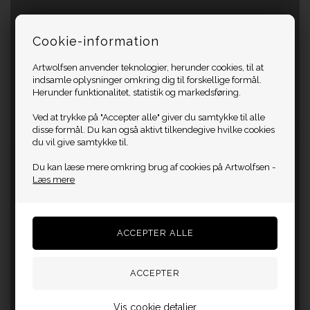
Cookie-information
Artwolfsen anvender teknologier, herunder cookies, til at
indsamle oplysninger omkring dig til forskellige formål.
Herunder funktionalitet, statistik og markedsføring.
Ved at trykke på "Accepter alle" giver du samtykke til alle
disse formål. Du kan også aktivt tilkendegive hvilke cookies
du vil give samtykke til.
Du kan læse mere omkring brug af cookies på Artwolfsen -
Læs mere
Vis cookie detaljer